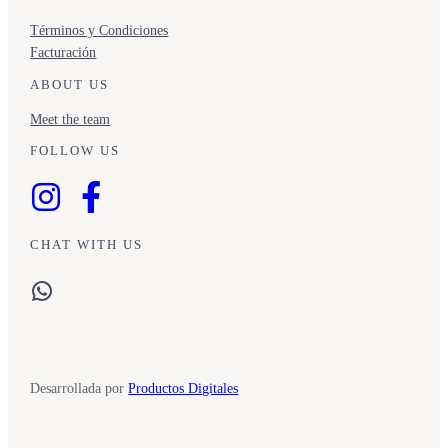
Términos y Condiciones
Facturación
ABOUT US
Meet the team
FOLLOW US
CHAT WITH US
WhatsApp
Desarrollada por
Productos Digitales