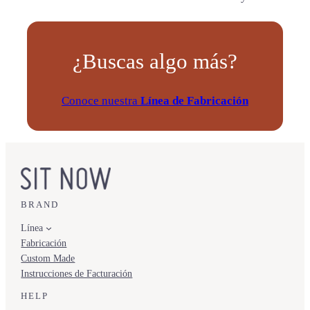
¿Buscas algo más?
Conoce nuestra
Línea de Fabricación
BRAND
Línea
Fabricación
Custom Made
Instrucciones de Facturación
HELP