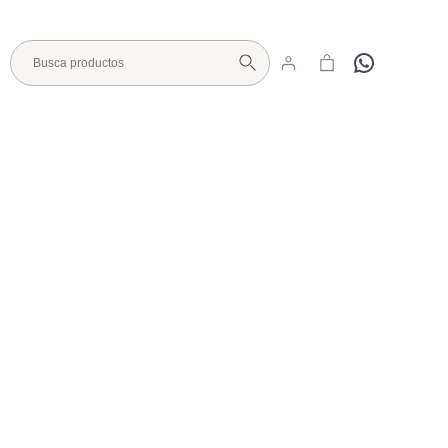
Hola
Visita nuestro Showroom