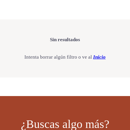
Sin resultados
Intenta borrar algún filtro o ve al
Inicio
¿Buscas algo más?