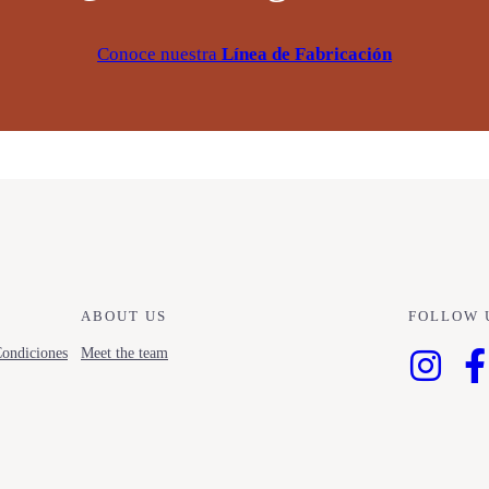
Conoce nuestra
Línea de Fabricación
ABOUT US
FOLLOW 
ondiciones
Meet the team