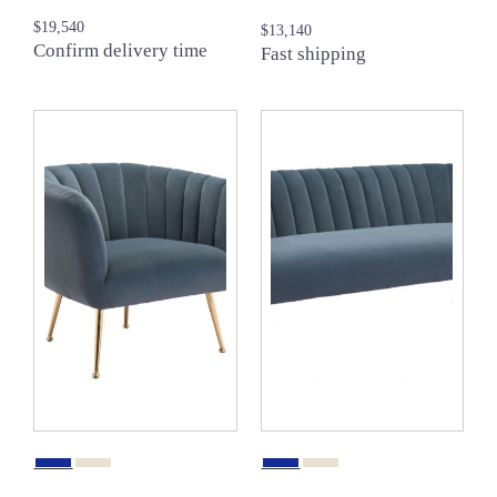
$
19,540
$
13,140
Confirm delivery time
Fast shipping