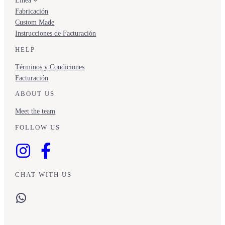
Fabricación
Custom Made
Instrucciones de Facturación
HELP
Términos y Condiciones
Facturación
ABOUT US
Meet the team
FOLLOW US
CHAT WITH US
WhatsApp