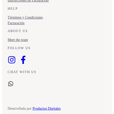
Instrucciones de Facturación
HELP
Términos y Condiciones
Facturación
ABOUT US
Meet the team
FOLLOW US
CHAT WITH US
WhatsApp
Desarrollada por
Productos Digitales