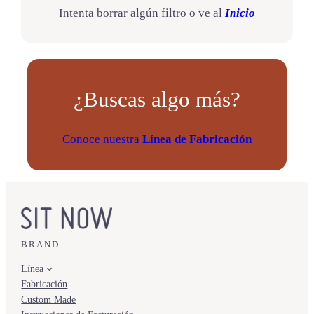
Intenta borrar algún filtro o ve al
Inicio
¿Buscas algo más?
Conoce nuestra
Línea de Fabricación
BRAND
Línea
Fabricación
Custom Made