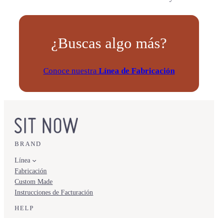
¿Buscas algo más?
Conoce nuestra
Línea de Fabricación
BRAND
Línea
Fabricación
Custom Made
Instrucciones de Facturación
HELP