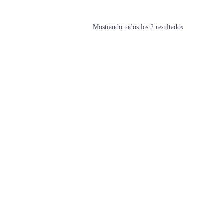
Mostrando todos los 2 resultados