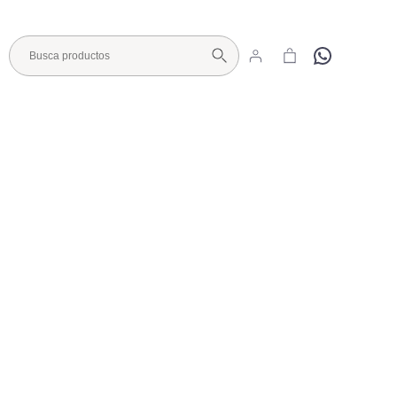
Hola
Visita nuestro Showroom