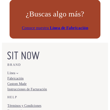
¿Buscas algo más?
Conoce nuestra
Línea de Fabricación
BRAND
Línea
Fabricación
Custom Made
Instrucciones de Facturación
HELP
Términos y Condiciones