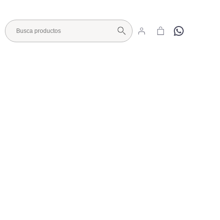
Hola
Visita nuestro Showroom