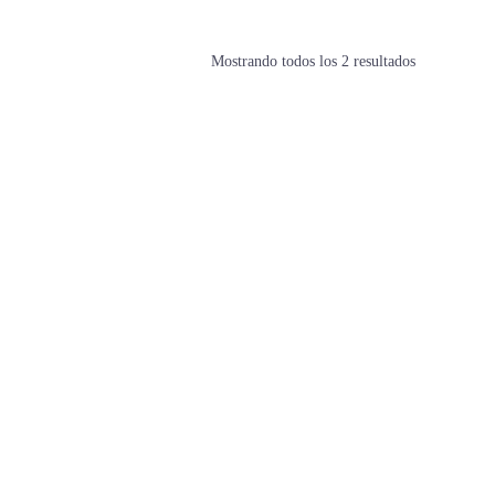
Mostrando todos los 2 resultados