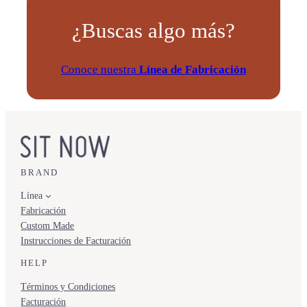
¿Buscas algo más?
Conoce nuestra
Línea de Fabricación
BRAND
Línea
Fabricación
Custom Made
Instrucciones de Facturación
HELP
Términos y Condiciones
Facturación