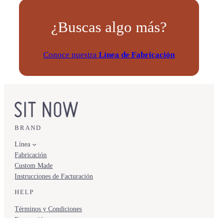
¿Buscas algo más?
Conoce nuestra
Línea de Fabricación
BRAND
Línea
Fabricación
Custom Made
Instrucciones de Facturación
HELP
Términos y Condiciones