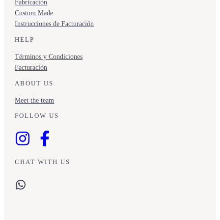
Fabricación
Custom Made
Instrucciones de Facturación
HELP
Términos y Condiciones
Facturación
ABOUT US
Meet the team
FOLLOW US
CHAT WITH US
WhatsApp