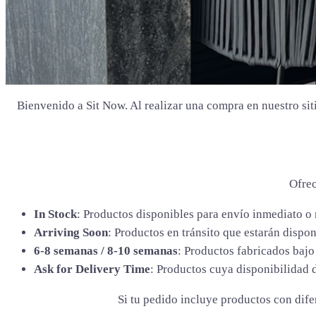
Bienvenido a Sit Now. Al realizar una compra en nuestro sit
Ofrec
In Stock
: Productos disponibles para envío inmediato o 
Arriving Soon
: Productos en tránsito que estarán dispon
6-8 semanas / 8-10 semanas
: Productos fabricados baj
Ask for Delivery Time
: Productos cuya disponibilidad 
Si tu pedido incluye productos con difer