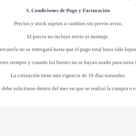
5. Condiciones de Pago y Facturación
Precios y stock sujetos a cambios sin previo aviso.
El precio no incluye envío ni montaje.
ercancía no se entregará hasta que el pago total haya sido liqui
eses siempre y cuando los bienes no se hayan usado para otros fi
La cotización tiene una vigencia de 10 días naturales.
 debe solicitarse dentro del mes en que se realizó la compra o e