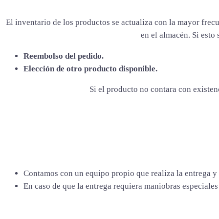
El inventario de los productos se actualiza con la mayor fre
en el almacén. Si esto
Reembolso del pedido.
Elección de otro producto disponible.
Si el producto no contara con existen
Contamos con un equipo propio que realiza la entrega y
En caso de que la entrega requiera maniobras especiales 