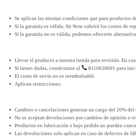
Se aplican las mismas condiciones que para productos de
Si la garantía es válida, Sit Now cubrirá los costos de re
Si la garantía no es válida, podemos ofrecerte alternativa
Llevar el producto a nuestra tienda para revisión. En ca
Si tienes dudas, contáctanos al
8110626691 para inici
El costo de envío no es reembolsable.
Aplican restricciones.
Cambios o cancelaciones generan un cargo del 20% del t
No se aceptan devoluciones por cambios de opinión o er
Productos en fabricación o bajo pedido no pueden cance
Las devoluciones solo aplican en caso de defectos de fáb