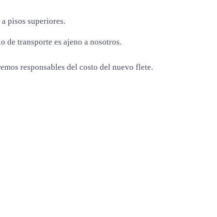
 a pisos superiores.
o de transporte es ajeno a nosotros.
emos responsables del costo del nuevo flete.