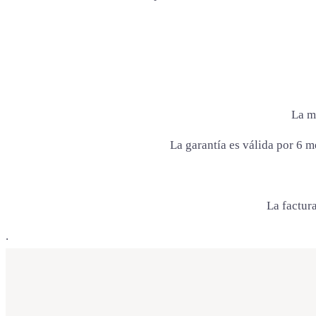
La m
La garantía es válida por 6 m
La factura
.