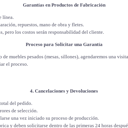
Garantías en Productos de Fabricación
 línea.
paración, repuestos, mano de obra y fletes.
s, pero los costos serán responsabilidad del cliente.
Proceso para Solicitar una Garantía
so de muebles pesados (mesas, sillones), agendaremos una visita
ar el proceso.
4. Cancelaciones y Devoluciones
otal del pedido.
rores de selección.
larse una vez iniciado su proceso de producción.
rica y deben solicitarse dentro de las primeras 24 horas después