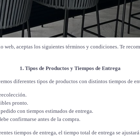
io web, aceptas los siguientes términos y condiciones. Te reco
1. Tipos de Productos y Tiempos de Entrega
emos diferentes tipos de productos con distintos tiempos de en
recolección.
ibles pronto.
o pedido con tiempos estimados de entrega.
debe confirmarse antes de la compra.
entes tiempos de entrega, el tiempo total de entrega se ajustar