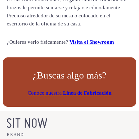
brazos le permite sentarse y relajarse cómodamente.
Precioso alrededor de su mesa o colocado en el
escritorio de la oficina de su casa.
¿Quieres verlo físicamente?
Visita el Showroom
¿Buscas algo más?
Conoce nuestra
Línea de Fabricación
BRAND