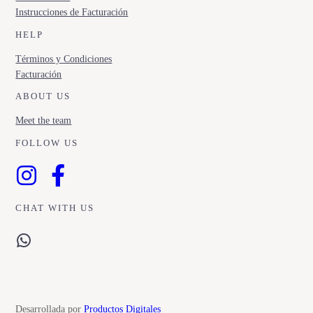
Instrucciones de Facturación
HELP
Términos y Condiciones
Facturación
ABOUT US
Meet the team
FOLLOW US
CHAT WITH US
WhatsApp
Desarrollada por
Productos Digitales