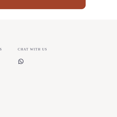
S
CHAT WITH US
WhatsApp