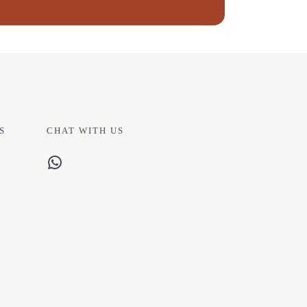
S
CHAT WITH US
WhatsApp