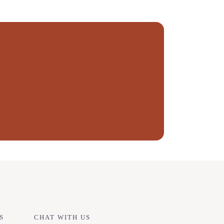
S
CHAT WITH US