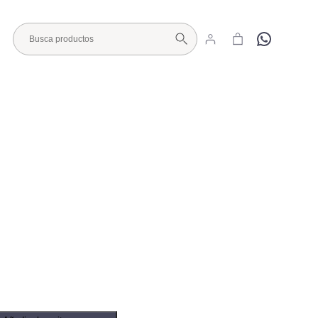
Hola
Visita nuestro Showroom