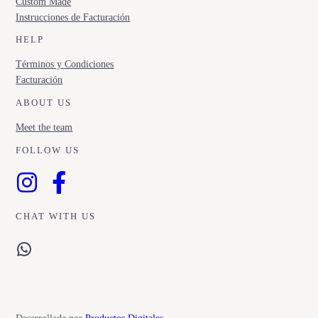
Custom Made
Instrucciones de Facturación
HELP
Términos y Condiciones
Facturación
ABOUT US
Meet the team
FOLLOW US
CHAT WITH US
WhatsApp