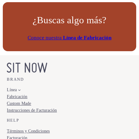
¿Buscas algo más?
Conoce nuestra
Línea de Fabricación
BRAND
Línea
Fabricación
Custom Made
Instrucciones de Facturación
HELP
Términos y Condiciones
Facturación