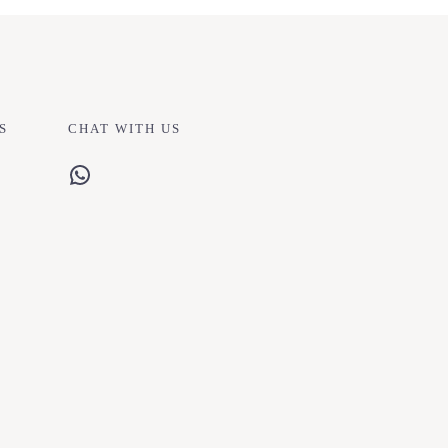
S
CHAT WITH US
WhatsApp