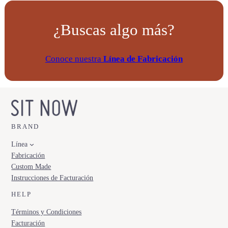
¿Buscas algo más?
Conoce nuestra
Línea de Fabricación
BRAND
Línea
Fabricación
Custom Made
Instrucciones de Facturación
HELP
Términos y Condiciones
Facturación