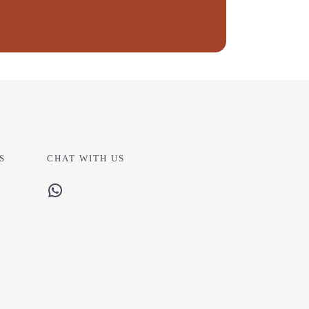
S
CHAT WITH US
WhatsApp