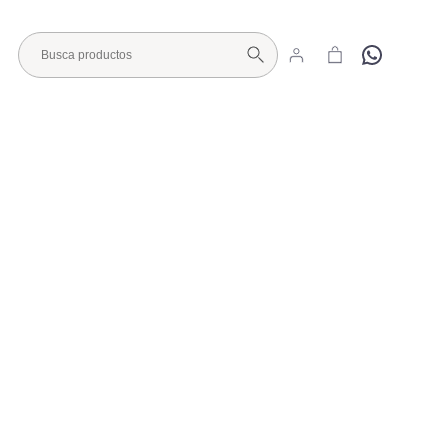
Hola
Visita nuestro Showroom