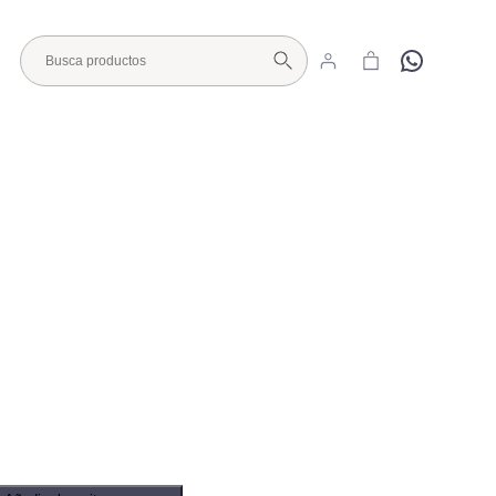
Hola
Visita nuestro Showroom