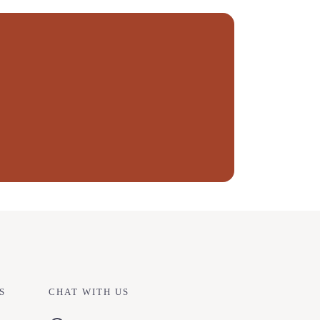
S
CHAT WITH US