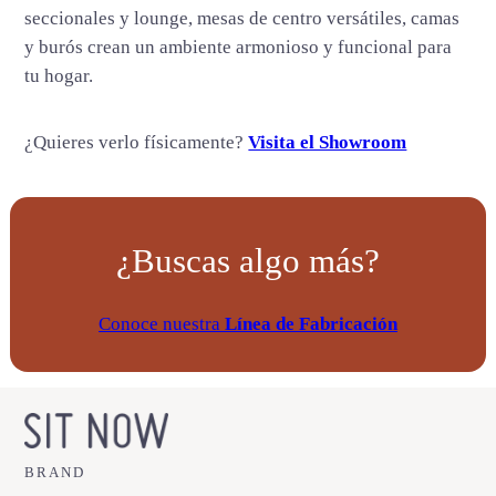
seccionales y lounge, mesas de centro versátiles, camas
y burós crean un ambiente armonioso y funcional para
tu hogar.
¿Quieres verlo físicamente?
Visita el Showroom
¿Buscas algo más?
Conoce nuestra
Línea de Fabricación
BRAND