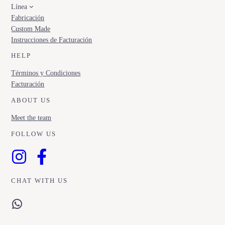
Línea
Fabricación
Custom Made
Instrucciones de Facturación
HELP
Términos y Condiciones
Facturación
ABOUT US
Meet the team
FOLLOW US
CHAT WITH US
WhatsApp