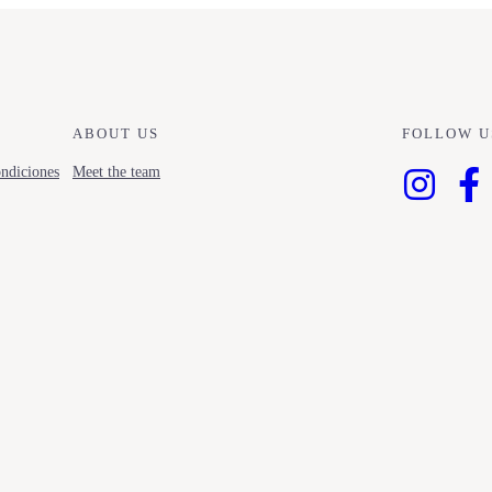
ABOUT US
FOLLOW U
ndiciones
Meet the team