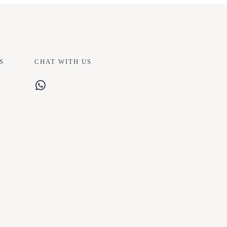
S
CHAT WITH US
WhatsApp