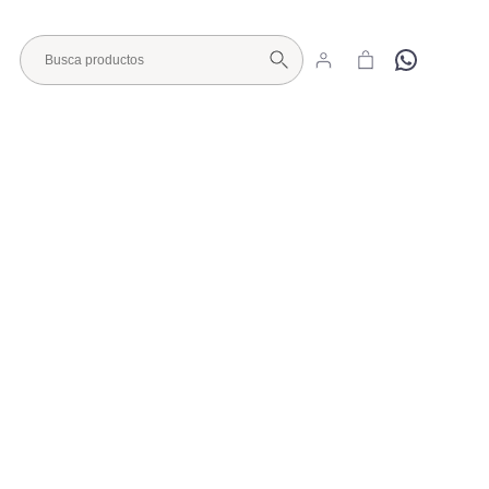
Hola
Visita nuestro Showroom