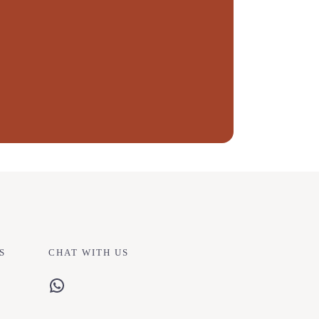
S
CHAT WITH US
WhatsApp