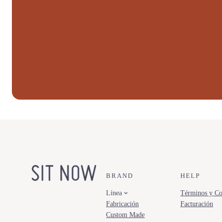
BRAND
HELP
Línea
Términos y Co
Fabricación
Facturación
Custom Made