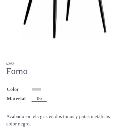
s090
Forno
Color
Material
Tela
Acabado en tela gris en dos tonos y patas metálicas
color negro.