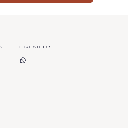
S
CHAT WITH US
WhatsApp