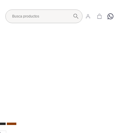
Hola
Visita nuestro Showroom