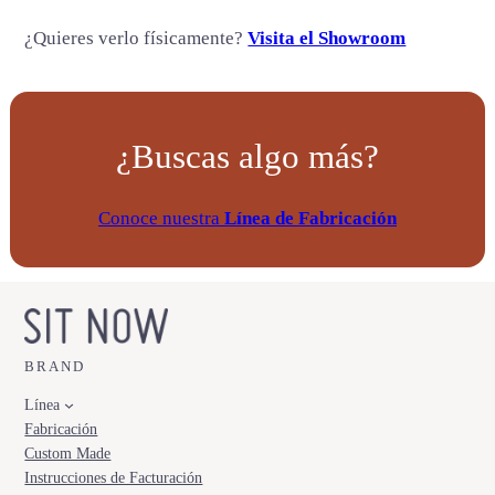
¿Quieres verlo físicamente?
Visita el Showroom
¿Buscas algo más?
Conoce nuestra
Línea de Fabricación
BRAND
Línea
Fabricación
Custom Made
Instrucciones de Facturación