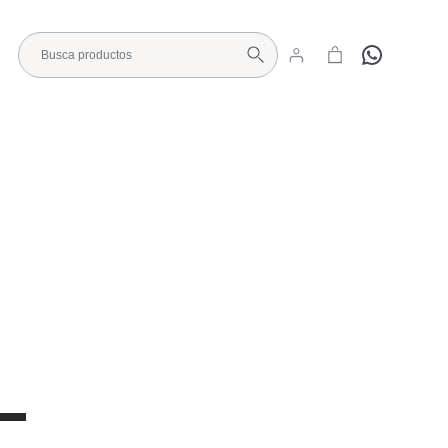
Hola
Visita nuestro Showroom