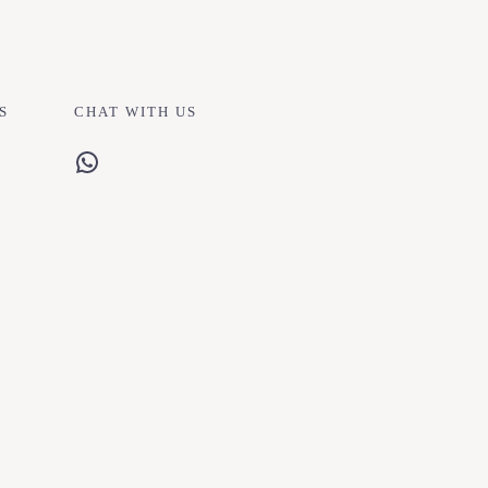
S
CHAT WITH US
WhatsApp