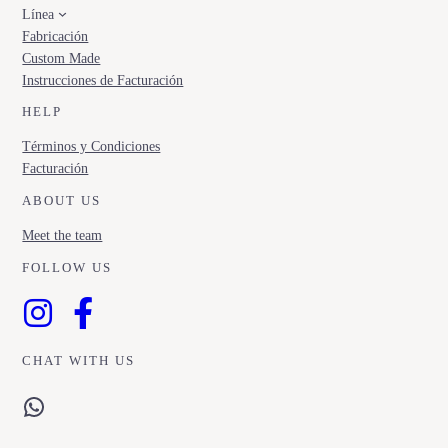
Línea
Fabricación
Custom Made
Instrucciones de Facturación
HELP
Términos y Condiciones
Facturación
ABOUT US
Meet the team
FOLLOW US
CHAT WITH US
WhatsApp