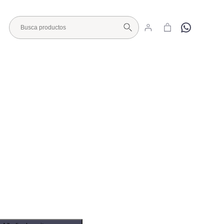
Hola
Visita nuestro Showroom