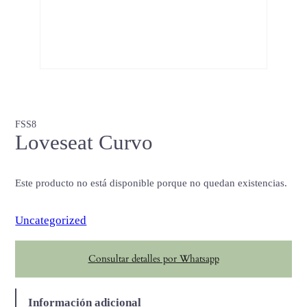
FSS8
Loveseat Curvo
Este producto no está disponible porque no quedan existencias.
Uncategorized
Consultar detalles por Whatsapp
Información adicional