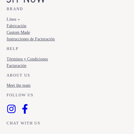
BRAND
Línea
Fabricación
Custom Made
Instrucciones de Facturación
HELP
Términos y Condiciones
Facturación
ABOUT US
Meet the team
FOLLOW US
CHAT WITH US