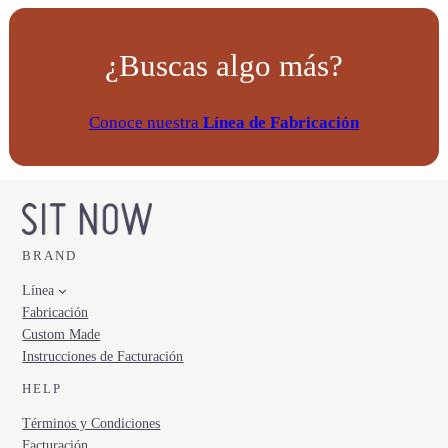
¿Buscas algo más?
Conoce nuestra
Línea de Fabricación
BRAND
Línea
Fabricación
Custom Made
Instrucciones de Facturación
HELP
Términos y Condiciones
Facturación