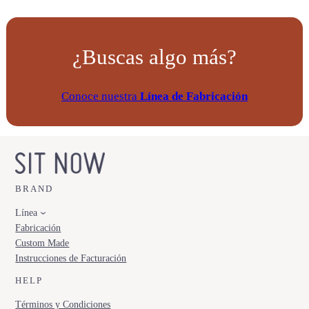
¿Buscas algo más?
Conoce nuestra
Línea de Fabricación
BRAND
Línea
Fabricación
Custom Made
Instrucciones de Facturación
HELP
Términos y Condiciones