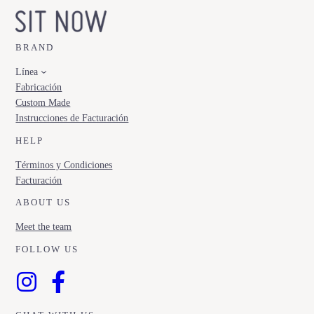
BRAND
Línea
Fabricación
Custom Made
Instrucciones de Facturación
HELP
Términos y Condiciones
Facturación
ABOUT US
Meet the team
FOLLOW US