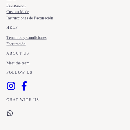
Fabricación
Custom Made
Instrucciones de Facturación
HELP
Términos y Condiciones
Facturación
ABOUT US
Meet the team
FOLLOW US
CHAT WITH US
WhatsApp