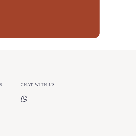
S
CHAT WITH US
WhatsApp