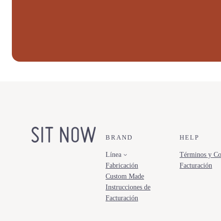
BRAND
HELP
Línea
Términos y Co
Fabricación
Facturación
Custom Made
Instrucciones de
Facturación