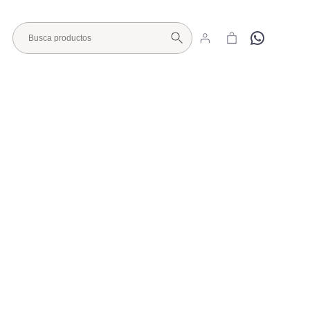
Hola
Visita nuestro Showroom