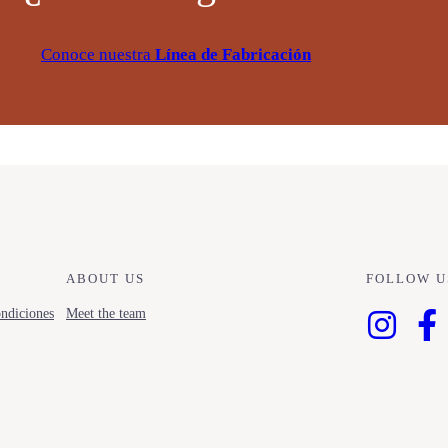
Conoce nuestra
Línea de Fabricación
ABOUT US
FOLLOW U
ndiciones
Meet the team