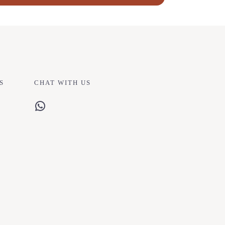
S
CHAT WITH US
WhatsApp