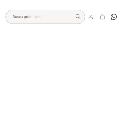
Hola
Visita nuestro Showroom