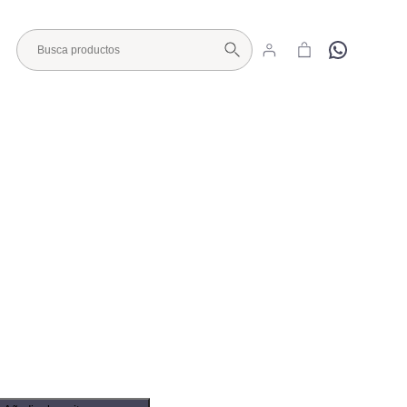
Hola
Visita nuestro Showroom