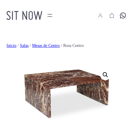
Hola
Inicio
/
Salas
/
Mesas de Centro
/ Rosa Centro