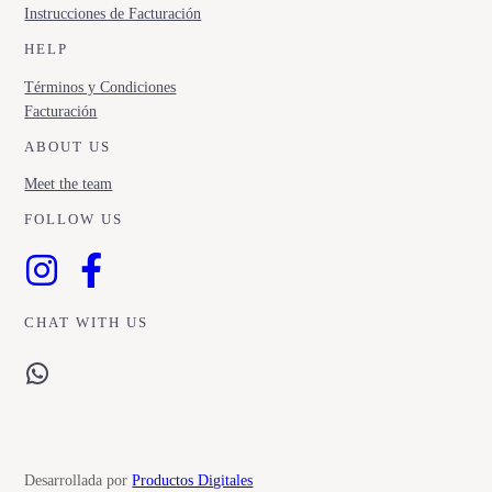
Instrucciones de Facturación
HELP
Términos y Condiciones
Facturación
ABOUT US
Meet the team
FOLLOW US
CHAT WITH US
WhatsApp
Desarrollada por
Productos Digitales