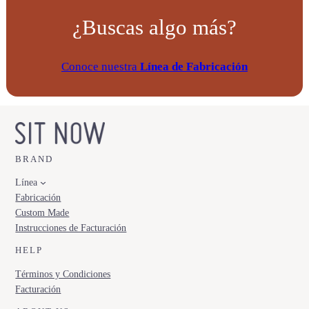
¿Buscas algo más?
Conoce nuestra
Línea de Fabricación
BRAND
Línea
Fabricación
Custom Made
Instrucciones de Facturación
HELP
Términos y Condiciones
Facturación