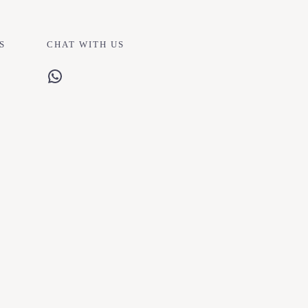
S
CHAT WITH US
WhatsApp