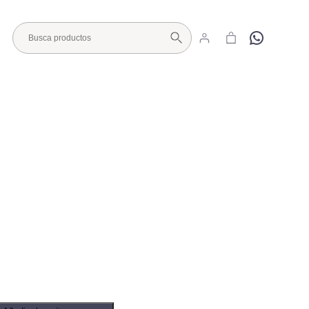
Hola
Visita nuestro Showroom