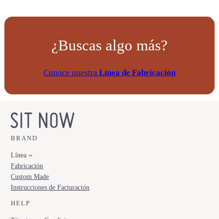
¿Buscas algo más?
Conoce nuestra
Línea de Fabricación
BRAND
Línea
Fabricación
Custom Made
Instrucciones de Facturación
HELP