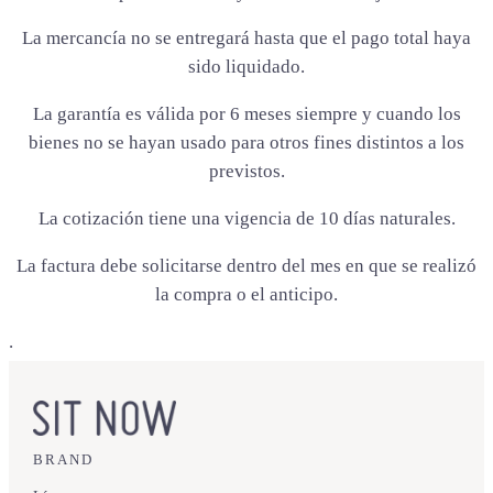
La mercancía no se entregará hasta que el pago total haya
sido liquidado.
La garantía es válida por 6 meses siempre y cuando los
bienes no se hayan usado para otros fines distintos a los
previstos.
La cotización tiene una vigencia de 10 días naturales.
La factura debe solicitarse dentro del mes en que se realizó
la compra o el anticipo.
.
BRAND