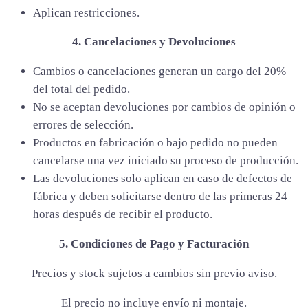
Aplican restricciones.
4. Cancelaciones y Devoluciones
Cambios o cancelaciones generan un cargo del 20%
del total del pedido.
No se aceptan devoluciones por cambios de opinión o
errores de selección.
Productos en fabricación o bajo pedido no pueden
cancelarse una vez iniciado su proceso de producción.
Las devoluciones solo aplican en caso de defectos de
fábrica y deben solicitarse dentro de las primeras 24
horas después de recibir el producto.
5. Condiciones de Pago y Facturación
Precios y stock sujetos a cambios sin previo aviso.
El precio no incluye envío ni montaje.