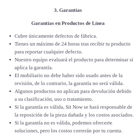
3. Garantías
Garantías en Productos de Línea
Cubre únicamente defectos de fábrica.
Tienes un máximo de 24 horas tras recibir tu producto
para reportar cualquier defecto.
Nuestro equipo evaluará el producto para determinar si
aplica la garantía.
El mobiliario no debe haber sido usado antes de la
revisión, de lo contrario, la garantía no será válida.
Algunos productos no aplican para devolución debido
a su clasificación, uso o tratamiento.
Si la garantía es válida, Sit Now se hará responsable de
la reposición de la pieza dañada y los costos asociados.
Si la garantía no es válida, podemos ofrecerte
soluciones, pero los costos correrán por tu cuenta.