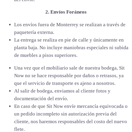
2. Envíos Foráneos
Los envíos fuera de Monterrey se realizan a través de
paquetería externa.
La entrega se realiza en pie de calle y únicamente en
planta baja. No incluye maniobras especiales ni subida
de muebles a pisos superiores.
Una vez que el mobiliario sale de nuestra bodega, Sit
Now no se hace responsable por daños o retrasos, ya
que el servicio de transporte es ajeno a nosotros.
Al salir de bodega, enviamos al cliente fotos y
documentación del envío.
En caso de que Sit Now envíe mercancía equivocada o
un pedido incompleto sin autorización previa del
cliente, nos haremos responsables del costo del nuevo
flete.