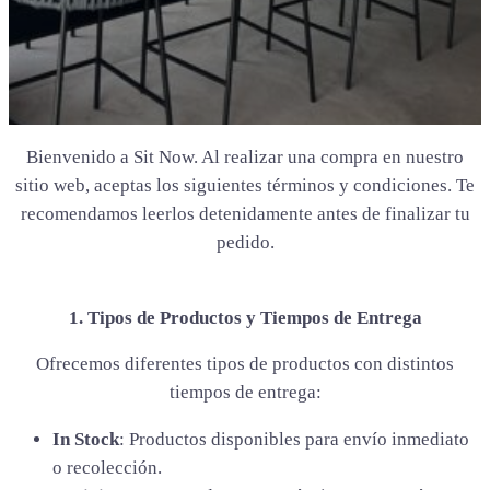
Bienvenido a Sit Now. Al realizar una compra en nuestro
sitio web, aceptas los siguientes términos y condiciones. Te
recomendamos leerlos detenidamente antes de finalizar tu
pedido.
1. Tipos de Productos y Tiempos de Entrega
Ofrecemos diferentes tipos de productos con distintos
tiempos de entrega:
In Stock
: Productos disponibles para envío inmediato
o recolección.