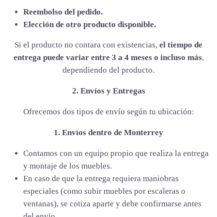
Reembolso del pedido.
Elección de otro producto disponible.
Si el producto no contara con existencias,
el tiempo de
entrega puede variar entre 3 a 4 meses o incluso más
,
dependiendo del producto.
2. Envíos y Entregas
Ofrecemos dos tipos de envío según tu ubicación:
1. Envíos dentro de Monterrey
Contamos con un equipo propio que realiza la entrega
y montaje de los muebles.
En caso de que la entrega requiera maniobras
especiales (como subir muebles por escaleras o
ventanas), se cotiza aparte y debe confirmarse antes
del envío.