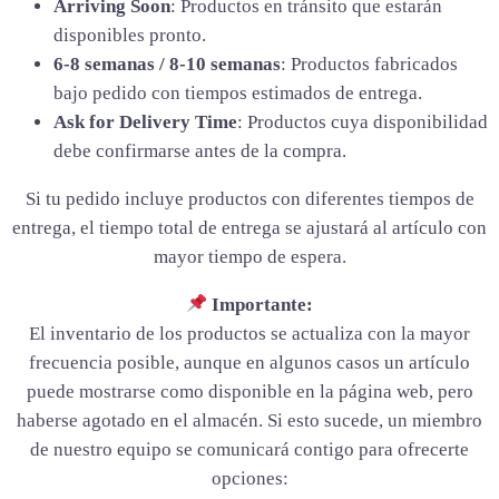
Arriving Soon
: Productos en tránsito que estarán
disponibles pronto.
6-8 semanas / 8-10 semanas
: Productos fabricados
bajo pedido con tiempos estimados de entrega.
Ask for Delivery Time
: Productos cuya disponibilidad
debe confirmarse antes de la compra.
Si tu pedido incluye productos con diferentes tiempos de
entrega, el tiempo total de entrega se ajustará al artículo con
mayor tiempo de espera.
Importante:
El inventario de los productos se actualiza con la mayor
frecuencia posible, aunque en algunos casos un artículo
puede mostrarse como disponible en la página web, pero
haberse agotado en el almacén. Si esto sucede, un miembro
de nuestro equipo se comunicará contigo para ofrecerte
opciones: