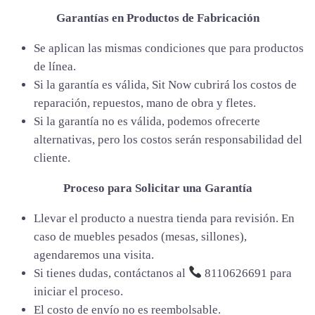
Garantías en Productos de Fabricación
Se aplican las mismas condiciones que para productos
de línea.
Si la garantía es válida, Sit Now cubrirá los costos de
reparación, repuestos, mano de obra y fletes.
Si la garantía no es válida, podemos ofrecerte
alternativas, pero los costos serán responsabilidad del
cliente.
Proceso para Solicitar una Garantía
Llevar el producto a nuestra tienda para revisión. En
caso de muebles pesados (mesas, sillones),
agendaremos una visita.
Si tienes dudas, contáctanos al
8110626691 para
iniciar el proceso.
El costo de envío no es reembolsable.