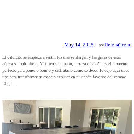
May 14, 2025
—
Helena
Trend
por
El calorcito se empieza a sentir, los días se alargan y las ganas de estar
afuera se multiplican. Y si tienes un patio, terraza o balcón, es el momento
perfecto para ponerlo bonito y disfrutarlo como se debe. Te dejo aquí unos
tips para transformar tu espacio exterior en tu rincón favorito del verano:
Elige…