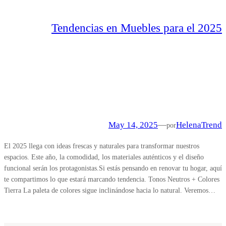
Tendencias en Muebles para el 2025
May 14, 2025
—
Helena
Trend
por
El 2025 llega con ideas frescas y naturales para transformar nuestros
espacios. Este año, la comodidad, los materiales auténticos y el diseño
funcional serán los protagonistas.Si estás pensando en renovar tu hogar, aquí
te compartimos lo que estará marcando tendencia. Tonos Neutros + Colores
Tierra La paleta de colores sigue inclinándose hacia lo natural. Veremos…