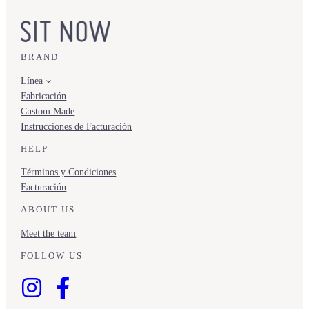
BRAND
Línea
Fabricación
Custom Made
Instrucciones de Facturación
HELP
Términos y Condiciones
Facturación
ABOUT US
Meet the team
FOLLOW US