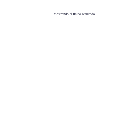
Mostrando el único resultado