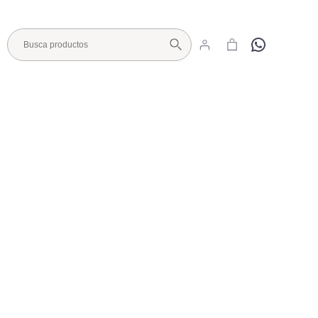
Hola
Visita nuestro Showroom