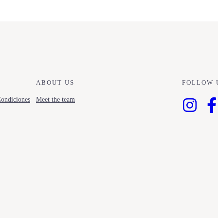
ABOUT US
FOLLOW 
ondiciones
Meet the team